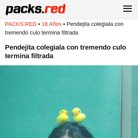
PACKS.RED
•
18 Años
•
Pendejita colegiala con
tremendo culo termina filtrada
Pendejita colegiala con tremendo culo
termina filtrada