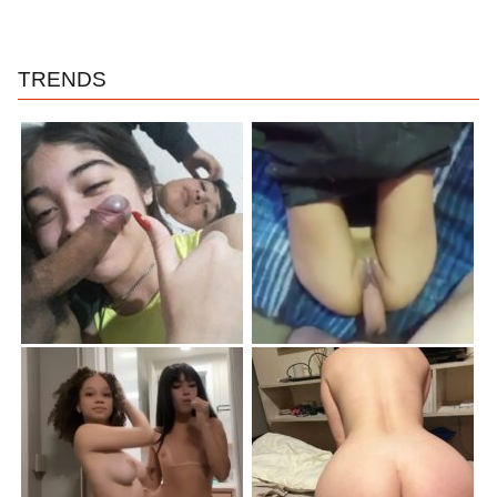
TRENDS