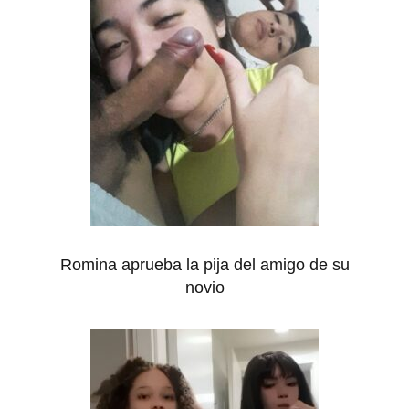
Romina aprueba la pija del amigo de su
novio