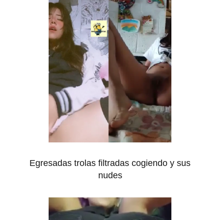
Egresadas trolas filtradas cogiendo y sus
nudes