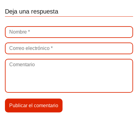
Deja una respuesta