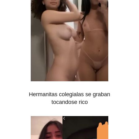
Hermanitas colegialas se graban
tocandose rico