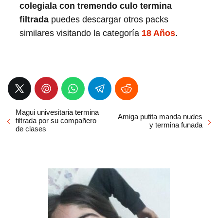
colegiala con tremendo culo termina
filtrada
puedes descargar otros packs
similares visitando la categoría
18 Años
.
Magui univesitaria termina
Amiga putita manda nudes
filtrada por su compañero
y termina funada
de clases