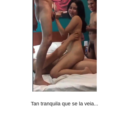
Tan tranquila que se la veia...