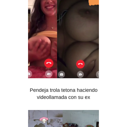
Pendeja trola tetona haciendo
videollamada con su ex