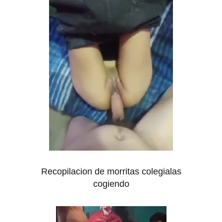
Recopilacion de morritas colegialas
cogiendo