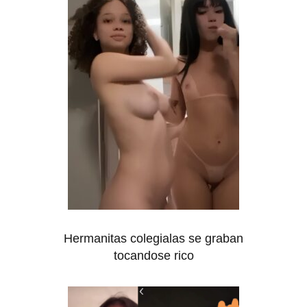
Hermanitas colegialas se graban
tocandose rico