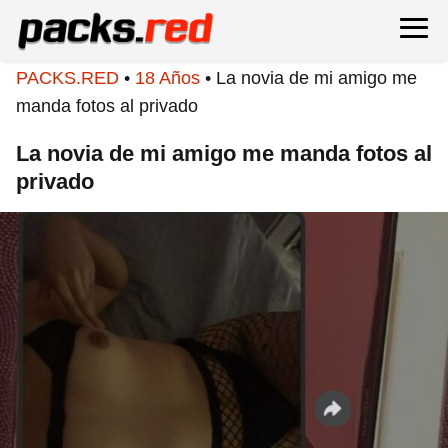
PACKS.RED
•
18 Años
•
La novia de mi amigo me
manda fotos al privado
La novia de mi amigo me manda fotos al
privado