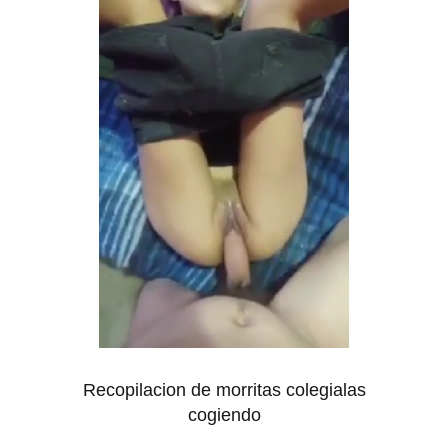
Recopilacion de morritas colegialas
cogiendo