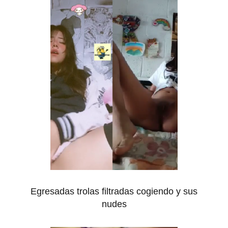
Egresadas trolas filtradas cogiendo y sus
nudes