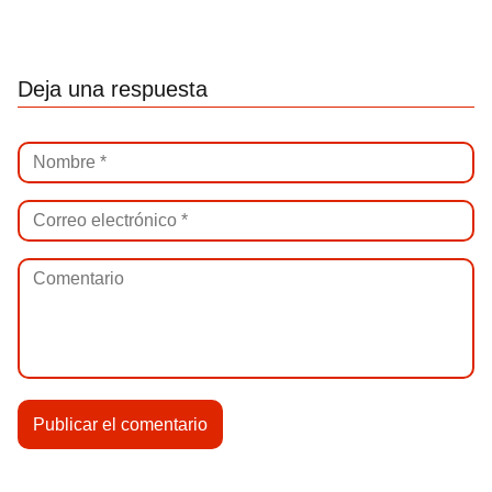
Deja una respuesta