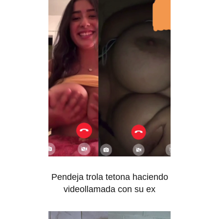
Pendeja trola tetona haciendo
videollamada con su ex