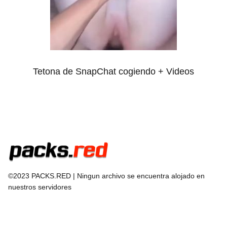
Tetona de SnapChat cogiendo + Videos
©2023 PACKS.RED | Ningun archivo se encuentra alojado en
nuestros servidores